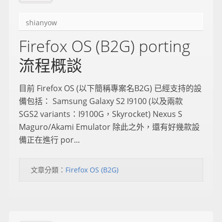
shianyow
Firefox OS (B2G) porting
流程概談
目前 Firefox OS (以下簡稱專案名B2G) 已經支持的設
備包括： Samsung Galaxy S2 I9100 (以及兩款
SGS2 variants：I9100G，Skyrocket) Nexus S
Maguro/Akami Emulator 除此之外，還有好幾款設
備正在進行 por...
文章分類：
Firefox OS (B2G)