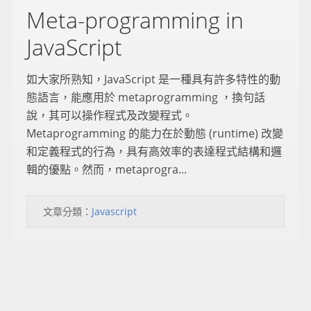
Meta-programming in
JavaScript
如大家所熟知，JavaScript 是一種具有許多特性的動
態語言，能應用於 metaprogramming ，換句話
說，其可以操作程式及改變程式。
Metaprogramming 的能力在於動態 (runtime) 改變
和定義程式的行為，具有高效率的表達程式結構和邏
輯的優點。然而，metaprogra...
文章分類：
Javascript