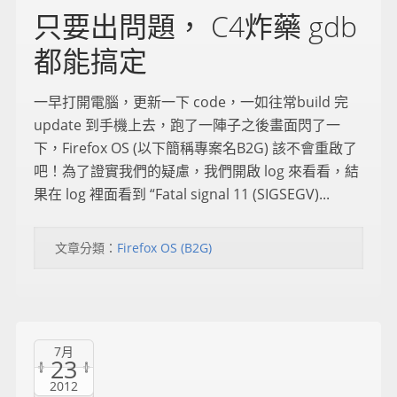
只要出問題， C4炸藥 gdb
都能搞定
一早打開電腦，更新一下 code，一如往常build 完
update 到手機上去，跑了一陣子之後畫面閃了一
下，Firefox OS (以下簡稱專案名B2G) 該不會重啟了
吧！為了證實我們的疑慮，我們開啟 log 來看看，結
果在 log 裡面看到 “Fatal signal 11 (SIGSEGV)...
文章分類：
Firefox OS (B2G)
7月
23
2012