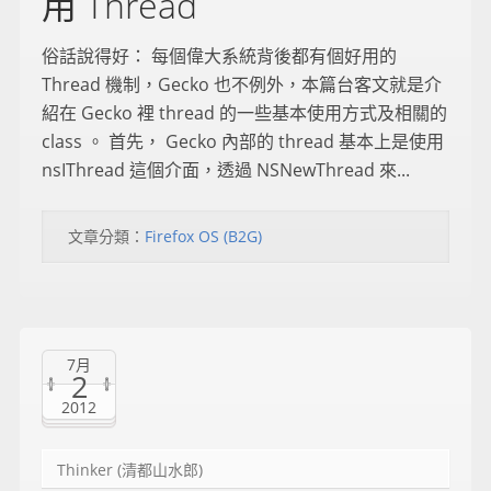
用 Thread
俗話說得好： 每個偉大系統背後都有個好用的
Thread 機制，Gecko 也不例外，本篇台客文就是介
紹在 Gecko 裡 thread 的一些基本使用方式及相關的
class 。 首先， Gecko 內部的 thread 基本上是使用
nsIThread 這個介面，透過 NSNewThread 來...
文章分類：
Firefox OS (B2G)
7月
2
2012
Thinker (清都山水郎)